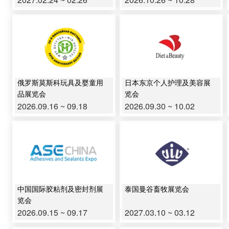
俄罗斯莫斯科玩具及婴童用
日本东京个人护理及美容展
品展览会
览会
2026.09.16 ~ 09.18
2026.09.30 ~ 10.02
中国国际胶粘剂及密封剂展
泰国曼谷畜牧展览会
览会
2026.09.15 ~ 09.17
2027.03.10 ~ 03.12