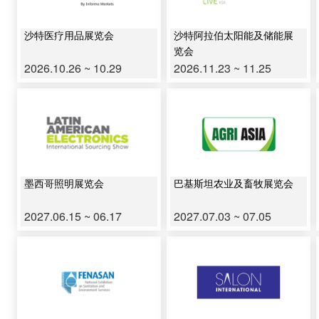
沙特医疗用品展览会
沙特阿拉伯太阳能及储能展
览会
2026.10.26 ~ 10.29
2026.11.23 ~ 11.25
墨西哥照明展览会
巴基斯坦农业及畜牧展览会
2027.06.15 ~ 06.17
2027.07.03 ~ 07.05