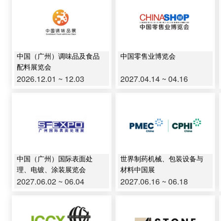
中国（广州）调味品及食品
中国零售业博览会
配料展览会
2026.12.01 ~ 12.03
2027.04.14 ~ 04.16
中国（广州）国际表面处
世界制药机械、包装设备与
理、电镀、涂装展览会
材料中国展
2027.06.02 ~ 06.04
2027.06.16 ~ 06.18