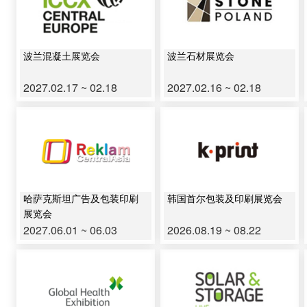
波兰混凝土展览会
波兰石材展览会
2027.02.17 ~ 02.18
2027.02.16 ~ 02.18
哈萨克斯坦广告及包装印刷
韩国首尔包装及印刷展览会
展览会
2027.06.01 ~ 06.03
2026.08.19 ~ 08.22