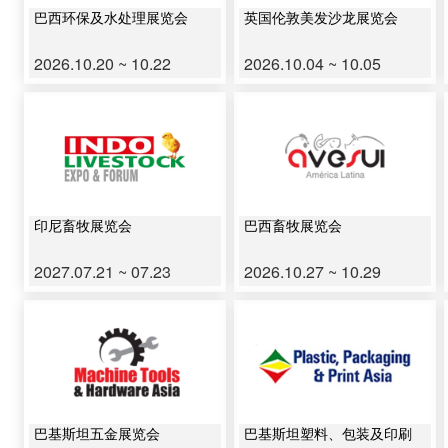
巴西环保及水处理展览会
英国伦敦美发沙龙展览会
2026.10.20 ~ 10.22
2026.10.04 ~ 10.05
印尼畜牧展览会
巴西畜牧展览会
2027.07.21 ~ 07.23
2026.10.27 ~ 10.29
巴基斯坦五金展览会
巴基斯坦塑料、包装及印刷