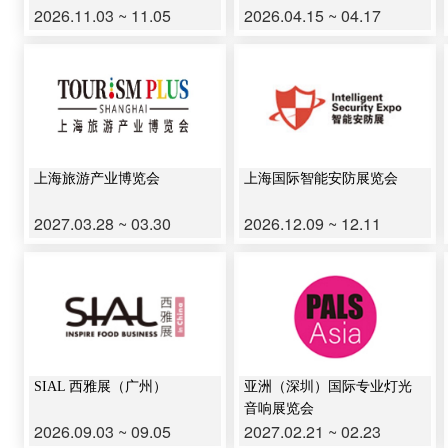
2026.11.03 ~ 11.05
2026.04.15 ~ 04.17
上海旅游产业博览会
上海国际智能安防展览会
2027.03.28 ~ 03.30
2026.12.09 ~ 12.11
SIAL 西雅展（广州）
亚洲（深圳）国际专业灯光
音响展览会
2026.09.03 ~ 09.05
2027.02.21 ~ 02.23