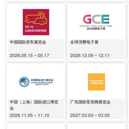
中国国际房车展览会
全球消费电子展
2026.05.15 ~ 05.17
2026.12.09 ~ 12.11
中国（上海）国际进口博览
广东国际泵管阀展览会
会
2026.11.05 ~ 11.10
2027.03.03 ~ 03.05