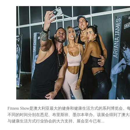
Fitness Show是澳大利亚最大的健身和健康生活方式的系列博览会
不同的时间分别在悉尼、布里斯班、墨尔本举办。该展会得到了澳大
与健康生活方式行业协会的大力支持。展会至今已有...