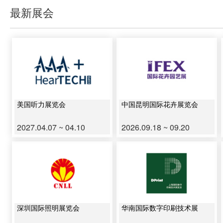
最新展会
美国听力展览会
中国昆明国际花卉展览会
2027.04.07 ~ 04.10
2026.09.18 ~ 09.20
深圳国际照明展览会
华南国际数字印刷技术展