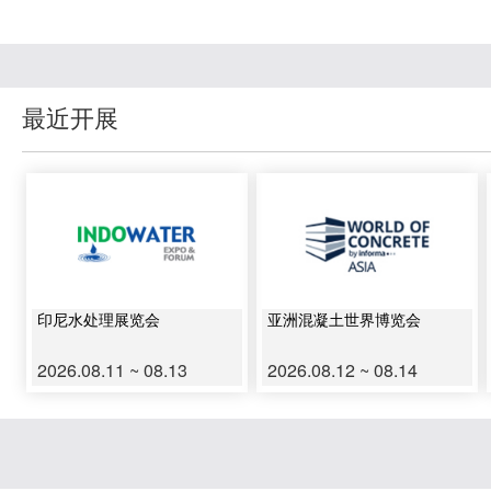
最近开展
印尼水处理展览会
亚洲混凝土世界博览会
2026.08.11 ~ 08.13
2026.08.12 ~ 08.14