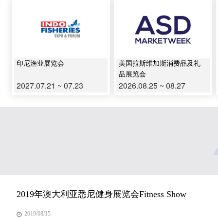
印尼渔业展览会
美国拉斯维加斯消费品及礼
品展览会
2027.07.21 ~ 07.23
2026.08.25 ~ 08.27
2019年澳大利亚悉尼健身展览会Fitness Show
2019/08/15