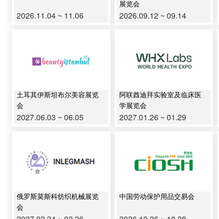
展览会
2026.11.04 ~ 11.06
2026.09.12 ~ 09.14
土耳其伊斯坦布尔美容展览
阿联酋迪拜实验室及临床医
会
学展览会
2027.06.03 ~ 06.05
2027.01.26 ~ 01.29
俄罗斯莫斯科纺织机械展览
中国劳动保护用品交易会
会
2027.02.24 ~ 02.26
2026.10.26 ~ 10.28